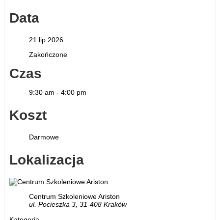
Data
21 lip 2026
Zakończone
Czas
9:30 am - 4:00 pm
Koszt
Darmowe
Lokalizacja
Centrum Szkoleniowe Ariston
ul. Pocieszka 3, 31-408 Kraków
Kategoria