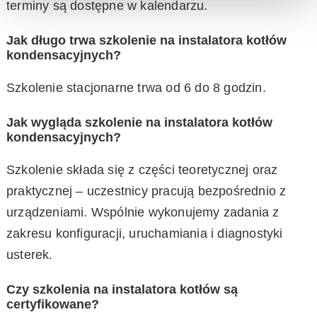
terminy są dostępne w kalendarzu.
Jak długo trwa szkolenie na instalatora kotłów
kondensacyjnych?
Szkolenie stacjonarne trwa od 6 do 8 godzin.
Jak wygląda szkolenie na instalatora kotłów
kondensacyjnych?
Szkolenie składa się z części teoretycznej oraz
praktycznej – uczestnicy pracują bezpośrednio z
urządzeniami. Wspólnie wykonujemy zadania z
zakresu konfiguracji, uruchamiania i diagnostyki
usterek.
Czy szkolenia na instalatora kotłów są
certyfikowane?