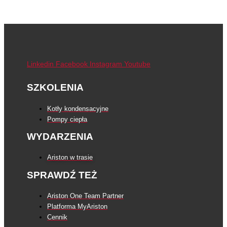
Linkedin
Facebook
Instagram
Youtube
SZKOLENIA
Kotły kondensacyjne
Pompy ciepła
WYDARZENIA
Ariston w trasie
SPRAWDŹ TEŻ
Ariston One Team Partner
Platforma MyAriston
Cennik