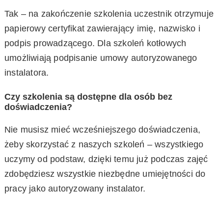
Tak – na zakończenie szkolenia uczestnik otrzymuje
papierowy certyfikat zawierający imię, nazwisko i
podpis prowadzącego. Dla szkoleń kotłowych
umożliwiają podpisanie umowy autoryzowanego
instalatora.
Czy szkolenia są dostępne dla osób bez
doświadczenia?
Nie musisz mieć wcześniejszego doświadczenia,
żeby skorzystać z naszych szkoleń – wszystkiego
uczymy od podstaw, dzięki temu już podczas zajęć
zdobędziesz wszystkie niezbędne umiejętności do
pracy jako autoryzowany instalator.